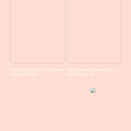
Snyd ikke dig selv for denne
Derfor skal du investere i et
skønhedstrend
omskifteligt ur