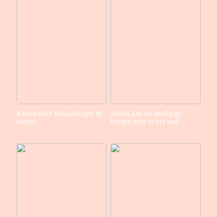
Kosmetiske behandlinger til
Sådan kan en tandlæge
mænd
hjælpe med et nyt smil