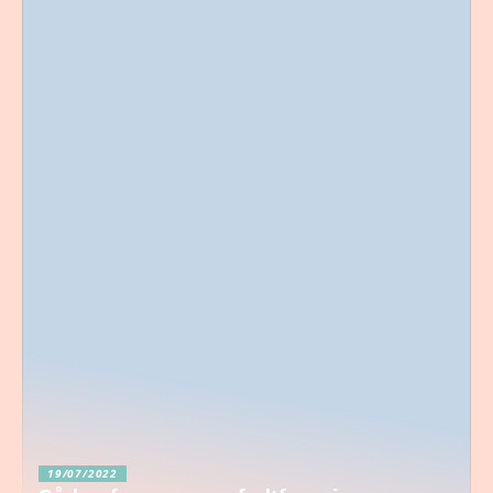
19/07/2022