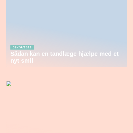
09/10/2022
Sådan kan en tandlæge hjælpe med et
nyt smil