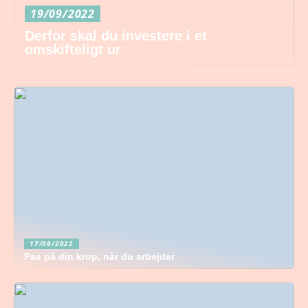
19/09/2022
Derfor skal du investere i et
omskifteligt ur
17/09/2022
Pas på din krop, når du arbejder