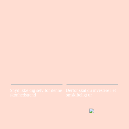
Snyd ikke dig selv for denne
Derfor skal du investere i et
skønhedstrend
omskifteligt ur