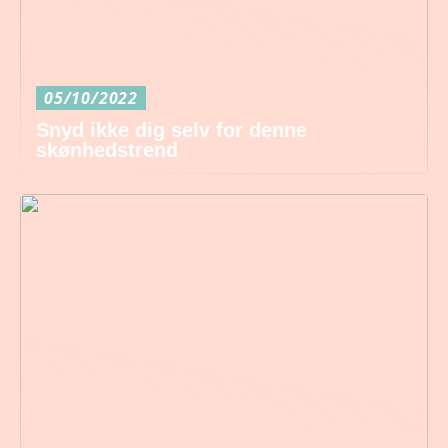
05/10/2022
Snyd ikke dig selv for denne
skønhedstrend