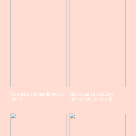
Kosmetiske behandlinger til
Sådan kan en tandlæge
mænd
hjælpe med et nyt smil