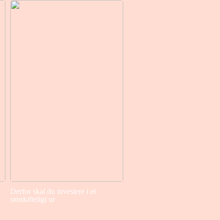
Derfor skal du investere i et
omskifteligt ur