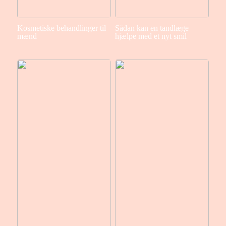
Kosmetiske behandlinger til
Sådan kan en tandlæge
mænd
hjælpe med et nyt smil