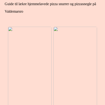
Guide til lækre hjemmelavede pizza snurrer og pizzasnegle på
Valdemarsro