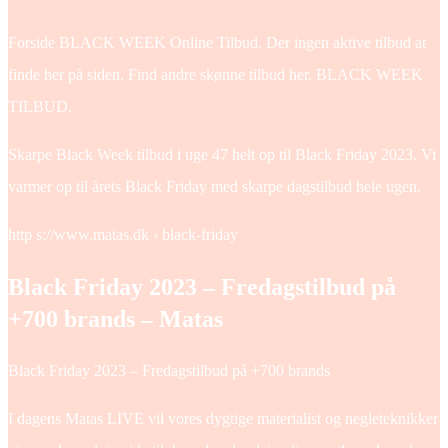
Forside BLACK WEEK Online Tilbud. Der ingen aktive tilbud at
finde her på siden. Find andre skønne tilbud her. BLACK WEEK
TILBUD.
Skarpe Black Week tilbud i uge 47 helt op til Black Friday 2023. Vi
varmer op til årets Black Friday med skarpe dagstilbud hele ugen.
http s://www.matas.dk › black-friday
Black Friday 2023 – Fredagstilbud på
+700 brands – Matas
Black Friday 2023 – Fredagstilbud på +700 brands
I dagens Matas LIVE vil vores dygtige materialist og negleteknikker