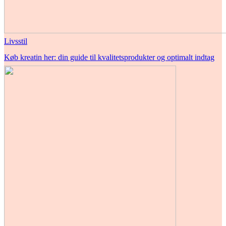
Livsstil
Køb kreatin her: din guide til kvalitetsprodukter og optimalt indtag