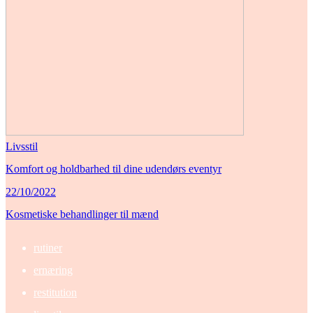
Livsstil
Komfort og holdbarhed til dine udendørs eventyr
22/10/2022
Kosmetiske behandlinger til mænd
rutiner
ernæring
restitution