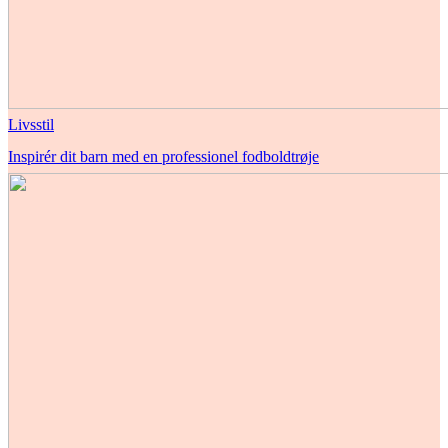
Livsstil
Inspirér dit barn med en professionel fodboldtrøje