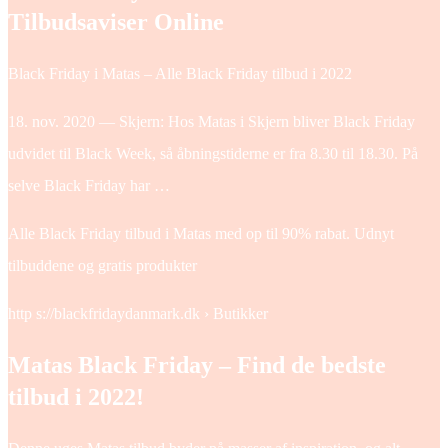
Tilbudsaviser Online
Black Friday i Matas – Alle Black Friday tilbud i 2022
18. nov. 2020 — Skjern: Hos Matas i Skjern bliver Black Friday
udvidet til Black Week, så åbningstiderne er fra 8.30 til 18.30. På
selve Black Friday har …
Alle Black Friday tilbud i Matas med op til 90% rabat. Udnyt
tilbuddene og gratis produkter
http s://blackfridaydanmark.dk › Butikker
Matas Black Friday – Find de bedste
tilbud i 2022!