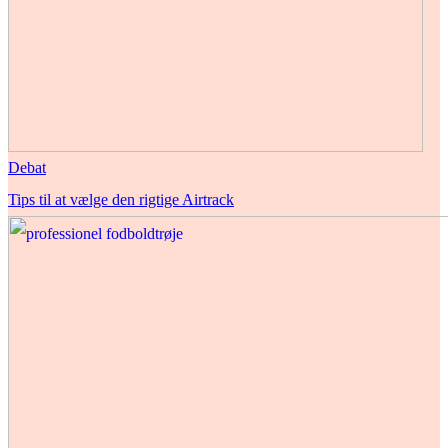
Debat
Tips til at vælge den rigtige Airtrack