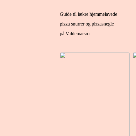
Guide til lækre hjemmelavede
pizza snurrer og pizzasnegle
på Valdemarsro